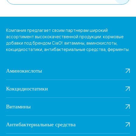
Компания предлагает своим партнерам широкий
ассортимент высококачественной продукции: кормовые
добавки под брендом CiaO!: витамины, аминокислоты,
кокцидиостатики, антибактериальные средства, ферменты.
Аминокислоты
Кокцидиостатики
Витамины
Антибактериальные средства