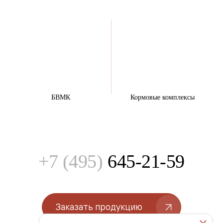
БВМК
Кормовые комплексы
+7 (495)
645-21-59
Заказать продукцию