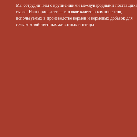
Мы сотрудничаем с крупнейшими международными поставщик
сырья. Наш приоритет — высокое качество компонентов,
используемых в производстве кормов и кормовых добавок для
сельскохозяйственных животных и птицы.