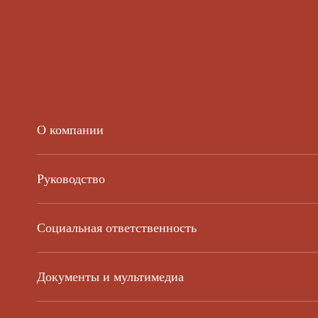
О компании
Руководство
Социальная ответственность
Документы и мультимедиа