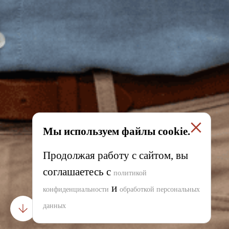
Мы используем файлы cookie.
Продолжая работу с сайтом, вы
соглашаетесь с
политикой
и
конфиденциальности
обработкой персональных
данных